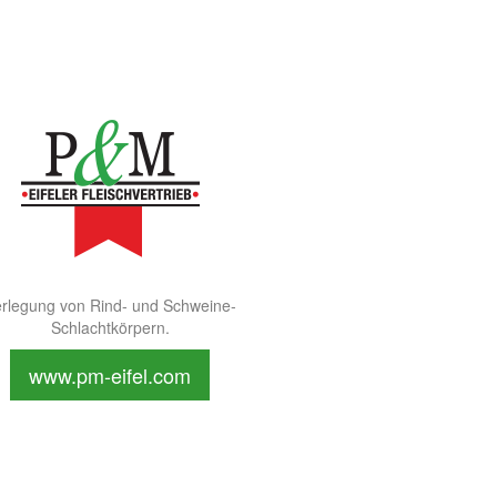
rlegung von Rind- und Schweine-
Schlachtkörpern.
www.pm-eifel.com