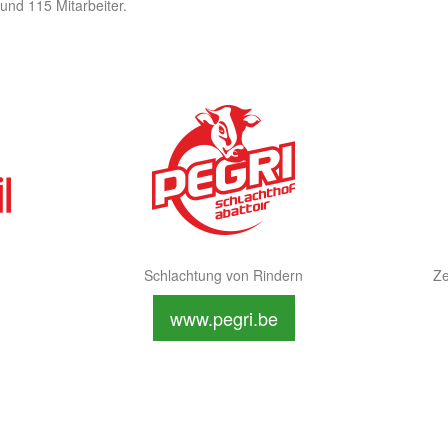
und 115 Mitarbeiter.
Schlachtung von Rindern
Ze
www.pegri.be