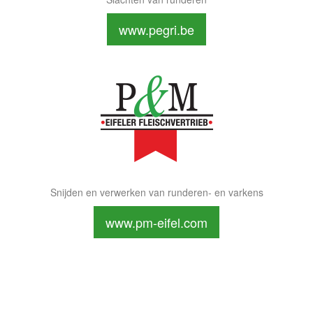
www.pegri.be
Snijden en verwerken van runderen- en varkens
www.pm-eifel.com